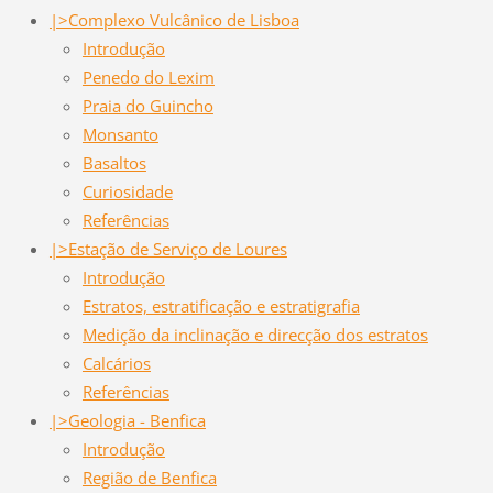
|>Complexo Vulcânico de Lisboa
Introdução
Penedo do Lexim
Praia do Guincho
Monsanto
Basaltos
Curiosidade
Referências
|>Estação de Serviço de Loures
Introdução
Estratos, estratificação e estratigrafia
Medição da inclinação e direcção dos estratos
Calcários
Referências
|>Geologia - Benfica
Introdução
Região de Benfica