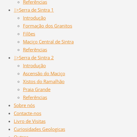
Referências
|>Serra de Sintra 1
Introdução
Formação dos Granitos
Filões
Maciço Central de Sintra
Referências
|>Serra de Sintra 2
Introdução
Ascensão do Maciço
Xistos do Ramalhão
Praia Grande
Referências
Sobre nós
Contacte-nos
Livro de Visitas
Curiosidades Geologicas
Outros