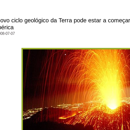
ovo ciclo geológico da Terra pode estar a começar
bérica
08-07-07