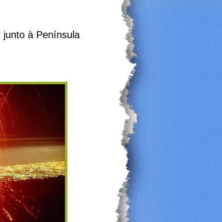
 junto à Península