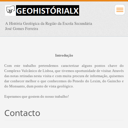
A História Geológica da Região da Escola Secundária
José Gomes Ferreira
Introdução
Com este trabalho pretendemos caracterizar alguns pontos chave do
Complexo Vulcânico de Lisboa, que tivemos oportunidade de visitar. Através
das notas retiradas nesta visita e com muita procura de informação, quisemos
dar conhecer melhor o que conhecemos do Penedo do Lexim, do Guincho e
do Monsanto, dum ponto de vista geológico.
Esperamos que gostem do nosso trabalho!
Contacto