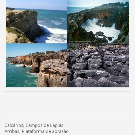
Calcários; Campos de Lapiás
Arribas; Plataforma de abrasão