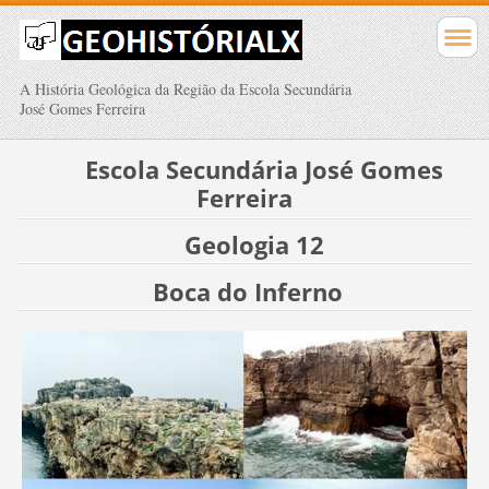
A História Geológica da Região da Escola Secundária
José Gomes Ferreira
Escola Secundária José Gomes
Ferreira
Geologia 12
Boca do Inferno