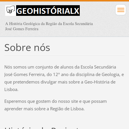
A História Geológica da Região da Escola Secundária
José Gomes Ferreira
Sobre nós
Nós somos um conjunto de alunos da Escola Secundária
José Gomes Ferreira, do 12º ano da disciplina de Geologia, e
que pretendemos divulgar mais sobre a Geo-História de
Lisboa.
Esperemos que gostem do nosso site e que possam
aprender mais sobre a Região de Lisboa.