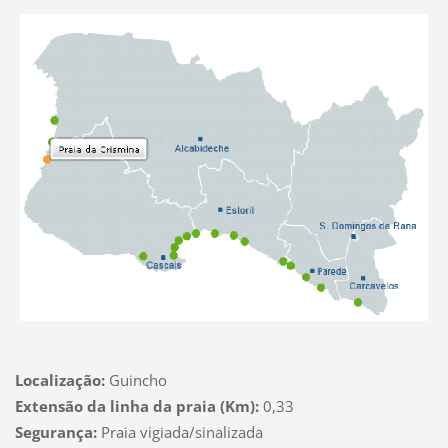
Localização:
Guincho
Extensão da linha da praia (Km):
0,33
Segurança:
Praia vigiada/sinalizada