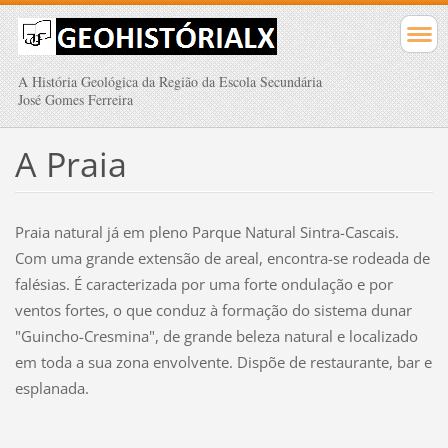
A História Geológica da Região da Escola Secundária
José Gomes Ferreira
A Praia
Praia natural já em pleno Parque Natural Sintra-Cascais.
Com uma grande extensão de areal, encontra-se rodeada de
falésias. É caracterizada por uma forte ondulação e por
ventos fortes, o que conduz à formação do sistema dunar
"Guincho-Cresmina", de grande beleza natural e localizado
em toda a sua zona envolvente. Dispõe de restaurante, bar e
esplanada.