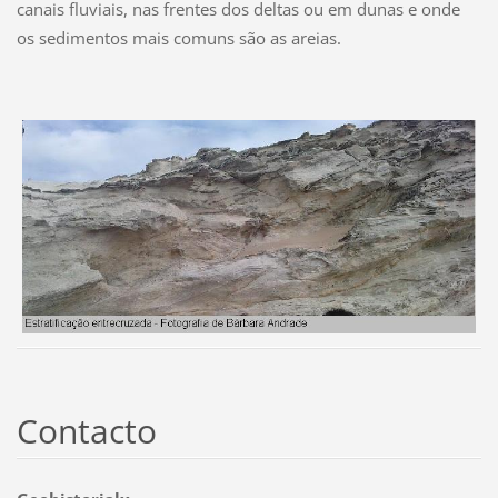
canais fluviais, nas frentes dos deltas ou em dunas e onde
os sedimentos mais comuns são as areias.
Contacto