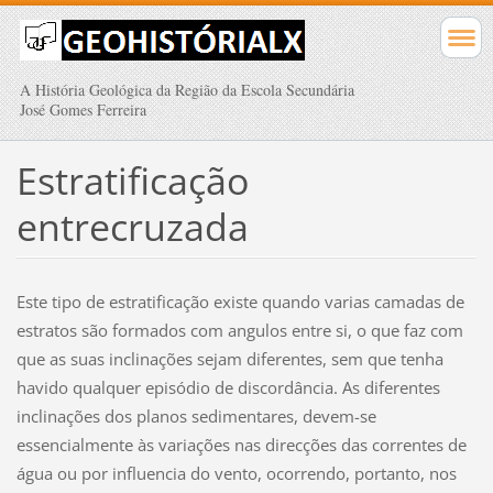
A História Geológica da Região da Escola Secundária
José Gomes Ferreira
Estratificação
entrecruzada
Este tipo de estratificação existe quando varias camadas de
estratos são formados com angulos entre si, o que faz com
que as suas inclinações sejam diferentes, sem que tenha
havido qualquer episódio de discordância. As diferentes
inclinações dos planos sedimentares, devem-se
essencialmente às variações nas direcções das correntes de
água ou por influencia do vento, ocorrendo, portanto, nos