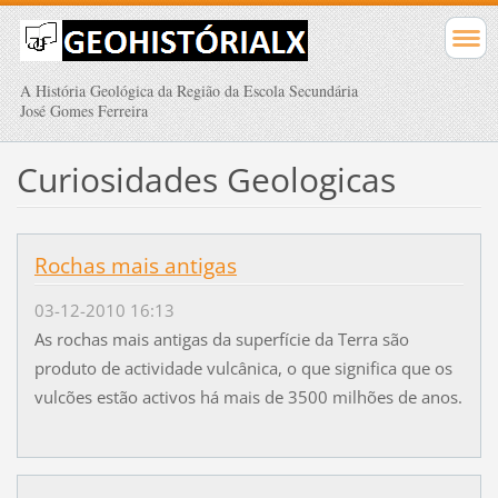
A História Geológica da Região da Escola Secundária
José Gomes Ferreira
Curiosidades Geologicas
Rochas mais antigas
03-12-2010 16:13
As rochas mais antigas da superfície da Terra são
produto de actividade vulcânica, o que significa que os
vulcões estão activos há mais de 3500 milhões de anos.